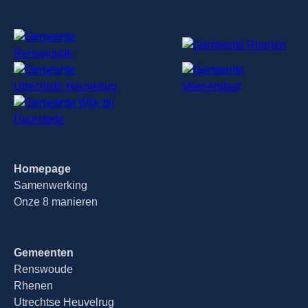
Homepage
Samenwerking
Onze 8 manieren
Gemeenten
Renswoude
Rhenen
Utrechtse Heuvelrug