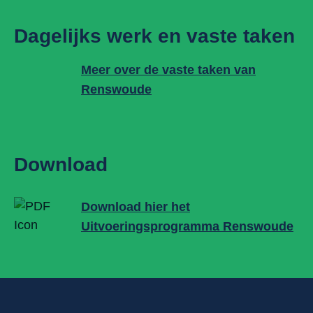
Dagelijks werk en vaste taken
Meer over de vaste taken van
Renswoude
Download
Download hier het
Uitvoeringsprogramma Renswoude