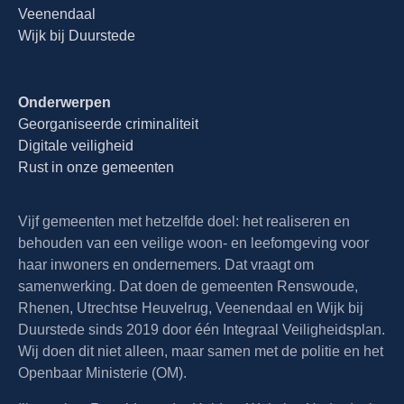
Veenendaal
Wijk bij Duurstede
Onderwerpen
Georganiseerde criminaliteit
Digitale veiligheid
Rust in onze gemeenten
Vijf gemeenten met hetzelfde doel: het realiseren en
behouden van een veilige woon- en leefomgeving voor
haar inwoners en ondernemers. Dat vraagt om
samenwerking. Dat doen de gemeenten Renswoude,
Rhenen, Utrechtse Heuvelrug, Veenendaal en Wijk bij
Duurstede sinds 2019 door één Integraal Veiligheidsplan.
Wij doen dit niet alleen, maar samen met de politie en het
Openbaar Ministerie (OM).