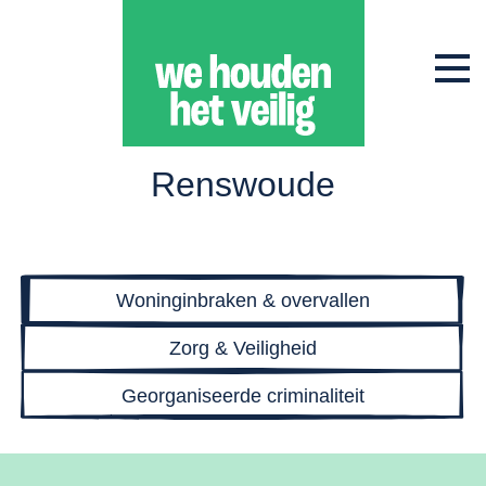
Renswoude
Woninginbraken & overvallen
Zorg & Veiligheid
Georganiseerde criminaliteit