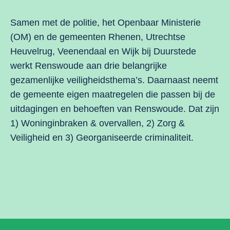
Samen met de politie, het Openbaar Ministerie
(OM) en de gemeenten Rhenen, Utrechtse
Heuvelrug, Veenendaal en Wijk bij Duurstede
werkt Renswoude aan drie belangrijke
gezamenlijke veiligheidsthema’s. Daarnaast neemt
de gemeente eigen maatregelen die passen bij de
uitdagingen en behoeften van Renswoude. Dat zijn
1) Woninginbraken & overvallen, 2) Zorg &
Veiligheid en 3) Georganiseerde criminaliteit.