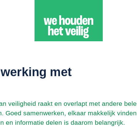
werking met
n veiligheid raakt en overlapt met andere bele
n. Goed samenwerken, elkaar makkelijk vinden,
n en informatie delen is daarom belangrijk.