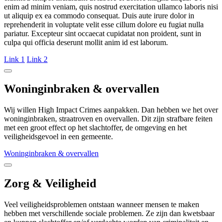
enim ad minim veniam, quis nostrud exercitation ullamco laboris nisi
ut aliquip ex ea commodo consequat. Duis aute irure dolor in
reprehenderit in voluptate velit esse cillum dolore eu fugiat nulla
pariatur. Excepteur sint occaecat cupidatat non proident, sunt in
culpa qui officia deserunt mollit anim id est laborum.
Link 1
Link 2
Woninginbraken & overvallen
Wij willen High Impact Crimes aanpakken. Dan hebben we het over
woninginbraken, straatroven en overvallen. Dit zijn strafbare feiten
met een groot effect op het slachtoffer, de omgeving en het
veiligheidsgevoel in een gemeente.
Woninginbraken & overvallen
Zorg & Veiligheid
Veel veiligheidsproblemen ontstaan wanneer mensen te maken
hebben met verschillende sociale problemen. Ze zijn dan kwetsbaar