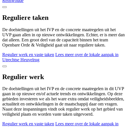
Renswoude
Reguliere taken
De doelstellingen uit het IVP en de concrete maatregelen uit het
UVP gaan allen in op nieuwe ontwikkelingen. Echter, er is meer dan
dat alleen. Een groot deel van de capaciteit binnen het team
Openbare Orde & Veiligheid gaat uit naar reguliere taken.
Regulier werk en vaste taken
Lees meer over de lokale aanpak in
Utrechtse Heuvelrug
Regulier werk
De doelstellingen uit het IVP en de concrete maatregelen in dit UVP
gaan in op nieuwe en/of actuele trends en ontwikkelingen. Op deze
gebieden investeren we als het ware extra omdat veiligheidsbeelden,
actualiteit en ontwikkelingen in de maatschappij daar om vragen.
Naast deze inspanningen vindt ook regulier werk op het gebied van
veiligheid plaats en worden vaste taken uitgevoerd.
Regulier werk en vaste taken
Lees meer over de lokale aanpak in