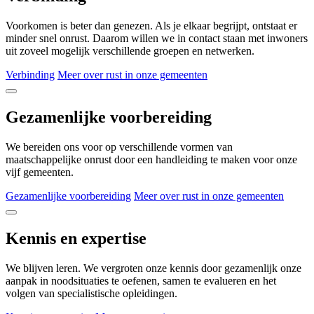
Voorkomen is beter dan genezen. Als je elkaar begrijpt, ontstaat er
minder snel onrust. Daarom willen we in contact staan met inwoners
uit zoveel mogelijk verschillende groepen en netwerken.
Verbinding
Meer over rust in onze gemeenten
Gezamenlijke voorbereiding
We bereiden ons voor op verschillende vormen van
maatschappelijke onrust door een handleiding te maken voor onze
vijf gemeenten.
Gezamenlijke voorbereiding
Meer over rust in onze gemeenten
Kennis en expertise
We blijven leren. We vergroten onze kennis door gezamenlijk onze
aanpak in noodsituaties te oefenen, samen te evalueren en het
volgen van specialistische opleidingen.