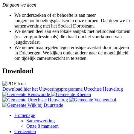
Dit gaan we doen
We onderzoeken of er behoefte is aan meer
jongerenontmoetingsplaatsen in onze dorpen. Dat doen we in
samenwerking met het Sociaal Dorpsteam.
We nemen deel aan een lokale aanpak met het sociaal domein
(o.a. zorgprofessionals) die draait om het voorkomen van
jeugdoverlast.
We nemen maatregelen tegen ernstige overlast door jongeren
in Driebergen. We kijken onder andere naar de mogelijkheid
om tijdelijk cameratoezicht in te zetten.
Download
Download hier het Uitvoeringsprogramma Utrechtse Heuvelrug
Homepage
Samenwerking
Onze 8 manieren
Gemeenten