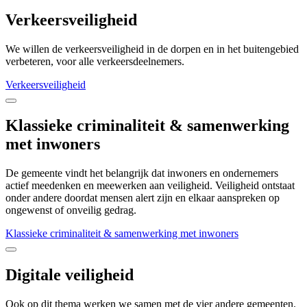
Verkeersveiligheid
We willen de verkeersveiligheid in de dorpen en in het buitengebied
verbeteren, voor alle verkeersdeelnemers.
Verkeersveiligheid
Klassieke criminaliteit & samenwerking
met inwoners
De gemeente vindt het belangrijk dat inwoners en ondernemers
actief meedenken en meewerken aan veiligheid. Veiligheid ontstaat
onder andere doordat mensen alert zijn en elkaar aanspreken op
ongewenst of onveilig gedrag.
Klassieke criminaliteit & samenwerking met inwoners
Digitale veiligheid
Ook op dit thema werken we samen met de vier andere gemeenten.