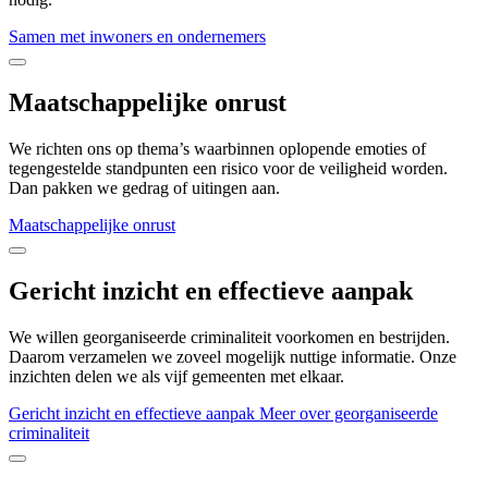
Samen met inwoners en ondernemers
Maatschappelijke onrust
We richten ons op thema’s waarbinnen oplopende emoties of
tegengestelde standpunten een risico voor de veiligheid worden.
Dan pakken we gedrag of uitingen aan.
Maatschappelijke onrust
Gericht inzicht en effectieve aanpak
We willen georganiseerde criminaliteit voorkomen en bestrijden.
Daarom verzamelen we zoveel mogelijk nuttige informatie. Onze
inzichten delen we als vijf gemeenten met elkaar.
Gericht inzicht en effectieve aanpak
Meer over georganiseerde
criminaliteit