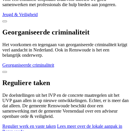
samenwerken met professionals die hulp bieden aan jongeren.
Jeugd & Veiligheid
Georganiseerde criminaliteit
Het voorkomen en tegengaan van georganiseerde criminaliteit krijgt
veel aandacht in Nederland. Ook in Renswoude is het een
belangrijk onderwerp.
Georganiseerde criminaliteit
Reguliere taken
De doelstellingen uit het IVP en de concrete maatregelen uit het
UVP gaan allen in op nieuwe ontwikkelingen. Echter, er is meer dan
dat alleen. De gemeente Renswoude beschikt door een
samenwerking met de gemeente Veenendaal over een adviseur
openbare orde & veiligheid.
Regulier werk en vaste taken
Lees meer over de lokale aanpak in