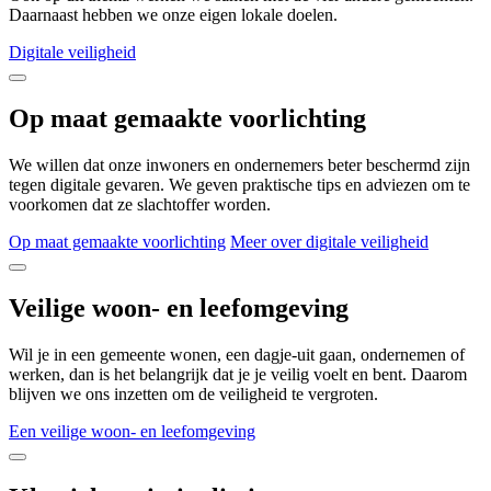
Daarnaast hebben we onze eigen lokale doelen.
Digitale veiligheid
Op maat gemaakte voorlichting
We willen dat onze inwoners en ondernemers beter beschermd zijn
tegen digitale gevaren. We geven praktische tips en adviezen om te
voorkomen dat ze slachtoffer worden.
Op maat gemaakte voorlichting
Meer over digitale veiligheid
Veilige woon- en leefomgeving
Wil je in een gemeente wonen, een dagje-uit gaan, ondernemen of
werken, dan is het belangrijk dat je je veilig voelt en bent. Daarom
blijven we ons inzetten om de veiligheid te vergroten.
Een veilige woon- en leefomgeving