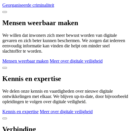
Georganiseerde criminaliteit
Mensen weerbaar maken
We willen dat inwoners zich meer bewust worden van digitale
gevaren en zich beter kunnen beschermen. We zorgen dat iedereen
eenvoudig informatie kan vinden die helpt om minder snel
slachtoffer te worden.
Mensen weerbaar maken
Meer over digitale veiligheid
Kennis en expertise
We delen onze kennis en vaardigheden over nieuwe digitale
ontwikkelingen met elkaar. We blijven up-to-date, door bijvoorbeeld
opleidingen te volgen over digitale veiligheid.
Kennis en expertise
Meer over digitale veiligheid
Verbinding