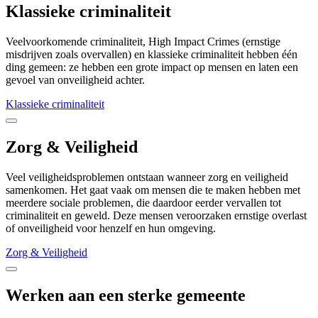
Klassieke criminaliteit
Veelvoorkomende criminaliteit, High Impact Crimes (ernstige
misdrijven zoals overvallen) en klassieke criminaliteit hebben één
ding gemeen: ze hebben een grote impact op mensen en laten een
gevoel van onveiligheid achter.
Klassieke criminaliteit
Zorg & Veiligheid
Veel veiligheidsproblemen ontstaan wanneer zorg en veiligheid
samenkomen. Het gaat vaak om mensen die te maken hebben met
meerdere sociale problemen, die daardoor eerder vervallen tot
criminaliteit en geweld. Deze mensen veroorzaken ernstige overlast
of onveiligheid voor henzelf en hun omgeving.
Zorg & Veiligheid
Werken aan een sterke gemeente