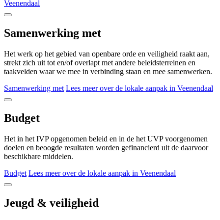
Veenendaal
Samenwerking met
Het werk op het gebied van openbare orde en veiligheid raakt aan,
strekt zich uit tot en/of overlapt met andere beleidsterreinen en
taakvelden waar we mee in verbinding staan en mee samenwerken.
Samenwerking met
Lees meer over de lokale aanpak in Veenendaal
Budget
Het in het IVP opgenomen beleid en in de het UVP voorgenomen
doelen en beoogde resultaten worden gefinancierd uit de daarvoor
beschikbare middelen.
Budget
Lees meer over de lokale aanpak in Veenendaal
Jeugd & veiligheid