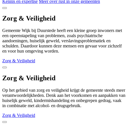
Kennis en expertise
Meer over rust in onze gemeenten
Zorg & Veiligheid
Gemeente Wijk bij Duurstede heeft een kleine groep inwoners met
een opeenstapeling van problemen, zoals psychiatrische
aandoeningen, huiselijk geweld, verslavingsproblematiek en
schulden. Daardoor kunnen deze mensen een gevaar voor zichzelf
en voor hun omgeving worden.
Zorg & Veiligheid
Zorg & Veiligheid
Op het gebied van zorg en veiligheid krijgt de gemeente steeds meer
verantwoordelijkheden. Denk aan het voorkomen en aanpakken van
huiselijk geweld, kindermishandeling en onbegrepen gedrag, vaak
in combinatie met alcohol- en drugsgebruik.
Zorg & Veiligheid