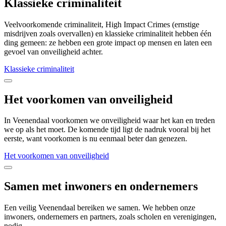
Klassieke criminaliteit
Veelvoorkomende criminaliteit, High Impact Crimes (ernstige
misdrijven zoals overvallen) en klassieke criminaliteit hebben één
ding gemeen: ze hebben een grote impact op mensen en laten een
gevoel van onveiligheid achter.
Klassieke criminaliteit
Het voorkomen van onveiligheid
In Veenendaal voorkomen we onveiligheid waar het kan en treden
we op als het moet. De komende tijd ligt de nadruk vooral bij het
eerste, want voorkomen is nu eenmaal beter dan genezen.
Het voorkomen van onveiligheid
Samen met inwoners en ondernemers
Een veilig Veenendaal bereiken we samen. We hebben onze
inwoners, ondernemers en partners, zoals scholen en verenigingen,
nodig.