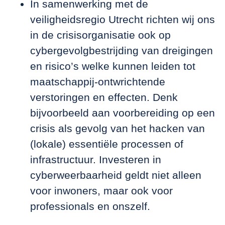
In samenwerking met de
veiligheidsregio Utrecht richten wij ons
in de crisisorganisatie ook op
cybergevolgbestrijding van dreigingen
en risico’s welke kunnen leiden tot
maatschappij-ontwrichtende
verstoringen en effecten. Denk
bijvoorbeeld aan voorbereiding op een
crisis als gevolg van het hacken van
(lokale) essentiële processen of
infrastructuur. Investeren in
cyberweerbaarheid geldt niet alleen
voor inwoners, maar ook voor
professionals en onszelf.