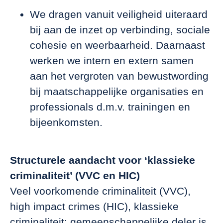
We dragen vanuit veiligheid uiteraard
bij aan de inzet op verbinding, sociale
cohesie en weerbaarheid. Daarnaast
werken we intern en extern samen
aan het vergroten van bewustwording
bij maatschappelijke organisaties en
professionals d.m.v. trainingen en
bijeenkomsten.
Structurele aandacht voor ‘klassieke
criminaliteit’ (VVC en HIC)
Veel voorkomende criminaliteit (VVC),
high impact crimes (HIC), klassieke
criminaliteit: gemeenschappelijke deler is