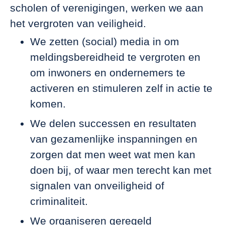
scholen of verenigingen, werken we aan
het vergroten van veiligheid.
We zetten (social) media in om
meldingsbereidheid te vergroten en
om inwoners en ondernemers te
activeren en stimuleren zelf in actie te
komen.
We delen successen en resultaten
van gezamenlijke inspanningen en
zorgen dat men weet wat men kan
doen bij, of waar men terecht kan met
signalen van onveiligheid of
criminaliteit.
We organiseren geregeld