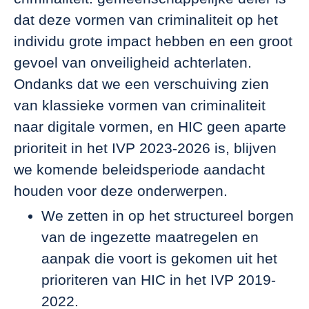
dat deze vormen van criminaliteit op het
individu grote impact hebben en een groot
gevoel van onveiligheid achterlaten.
Ondanks dat we een verschuiving zien
van klassieke vormen van criminaliteit
naar digitale vormen, en HIC geen aparte
prioriteit in het IVP 2023-2026 is, blijven
we komende beleidsperiode aandacht
houden voor deze onderwerpen.
We zetten in op het structureel borgen
van de ingezette maatregelen en
aanpak die voort is gekomen uit het
prioriteren van HIC in het IVP 2019-
2022.