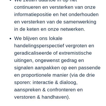
continueren en versterken van onze
informatiepositie en het onderhouden
en versterken van de samenwerking
in de keten en onze netwerken.
We blijven ons lokale
handelingsperspectief vergroten en
geradicaliseerde of extremistische
uitingen, ongewenst gedrag en
signalen aanpakken op een passende
en proportionele manier (via de drie
sporen: interactie & dialoog,
aanspreken & confronteren en
verstoren & handhaven).