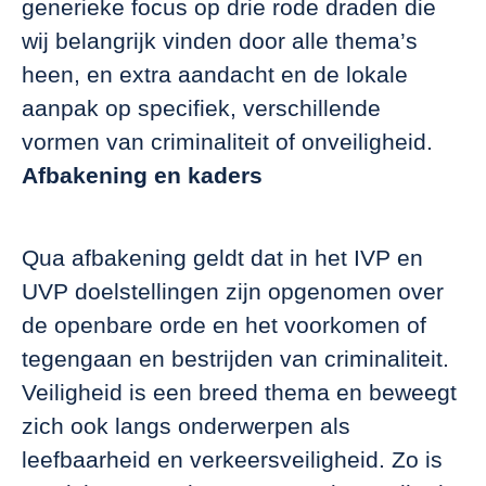
generieke focus op drie rode draden die
wij belangrijk vinden door alle thema’s
heen, en extra aandacht en de lokale
aanpak op specifiek, verschillende
vormen van criminaliteit of onveiligheid.
Afbakening en kaders
Qua afbakening geldt dat in het IVP en
UVP doelstellingen zijn opgenomen over
de openbare orde en het voorkomen of
tegengaan en bestrijden van criminaliteit.
Veiligheid is een breed thema en beweegt
zich ook langs onderwerpen als
leefbaarheid en verkeersveiligheid. Zo is