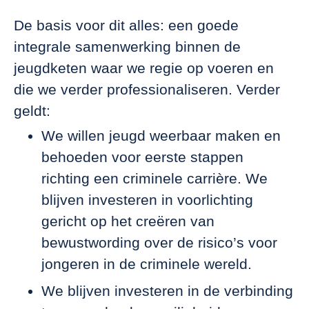
De basis voor dit alles: een goede
integrale samenwerking binnen de
jeugdketen waar we regie op voeren en
die we verder professionaliseren. Verder
geldt:
We willen jeugd weerbaar maken en
behoeden voor eerste stappen
richting een criminele carrière. We
blijven investeren in voorlichting
gericht op het creëren van
bewustwording over de risico’s voor
jongeren in de criminele wereld.
We blijven investeren in de verbinding