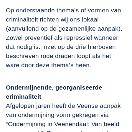
Op onderstaande thema’s of vormen van
criminaliteit richten wij ons lokaal
(aanvullend op de gezamenlijke aanpak).
Zowel preventief als repressief wanneer
dat nodig is. Inzet op de drie hierboven
beschreven rode draden loopt als het
ware door deze thema’s heen.
Ondermijnende, georganiseerde
criminaliteit
Afgelopen jaren heeft de Veense aanpak
van ondermijning vorm gekregen via
“Ondermijning in Veenendaal: Van beeld