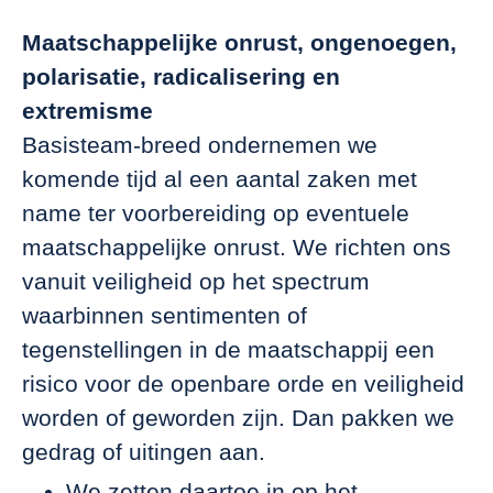
Maatschappelijke onrust, ongenoegen,
polarisatie, radicalisering en
extremisme
Basisteam-breed ondernemen we
komende tijd al een aantal zaken met
name ter voorbereiding op eventuele
maatschappelijke onrust. We richten ons
vanuit veiligheid op het spectrum
waarbinnen sentimenten of
tegenstellingen in de maatschappij een
risico voor de openbare orde en veiligheid
worden of geworden zijn. Dan pakken we
gedrag of uitingen aan.
We zetten daartoe in op het