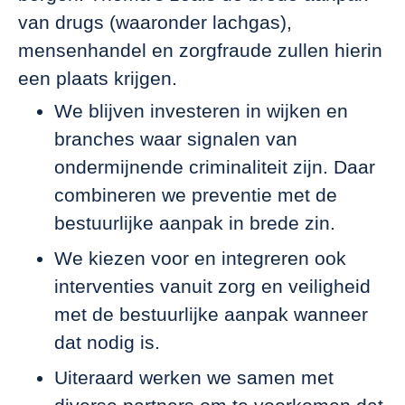
van drugs (waaronder lachgas),
mensenhandel en zorgfraude zullen hierin
een plaats krijgen.
We blijven investeren in wijken en
branches waar signalen van
ondermijnende criminaliteit zijn. Daar
combineren we preventie met de
bestuurlijke aanpak in brede zin.
We kiezen voor en integreren ook
interventies vanuit zorg en veiligheid
met de bestuurlijke aanpak wanneer
dat nodig is.
Uiteraard werken we samen met