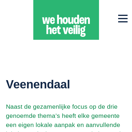
Veenendaal
Naast de gezamenlijke focus op de drie
genoemde thema’s heeft elke gemeente
een eigen lokale aanpak en aanvullende