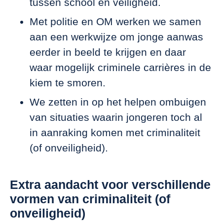
tussen school en veiligheid.
Met politie en OM werken we samen
aan een werkwijze om jonge aanwas
eerder in beeld te krijgen en daar
waar mogelijk criminele carrières in de
kiem te smoren.
We zetten in op het helpen ombuigen
van situaties waarin jongeren toch al
in aanraking komen met criminaliteit
(of onveiligheid).
Extra aandacht voor verschillende
vormen van criminaliteit (of
onveiligheid)