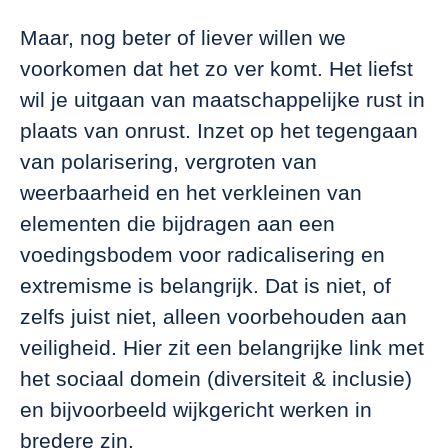
Maar, nog beter of liever willen we
voorkomen dat het zo ver komt. Het liefst
wil je uitgaan van maatschappelijke rust in
plaats van onrust. Inzet op het tegengaan
van polarisering, vergroten van
weerbaarheid en het verkleinen van
elementen die bijdragen aan een
voedingsbodem voor radicalisering en
extremisme is belangrijk. Dat is niet, of
zelfs juist niet, alleen voorbehouden aan
veiligheid. Hier zit een belangrijke link met
het sociaal domein (diversiteit & inclusie)
en bijvoorbeeld wijkgericht werken in
bredere zin.