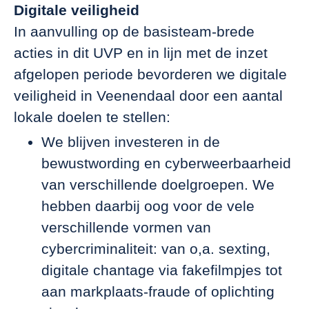
Digitale veiligheid
In aanvulling op de basisteam-brede
acties in dit UVP en in lijn met de inzet
afgelopen periode bevorderen we digitale
veiligheid in Veenendaal door een aantal
lokale doelen te stellen:
We blijven investeren in de
bewustwording en cyberweerbaarheid
van verschillende doelgroepen. We
hebben daarbij oog voor de vele
verschillende vormen van
cybercriminaliteit: van o,a. sexting,
digitale chantage via fakefilmpjes tot
aan markplaats-fraude of oplichting