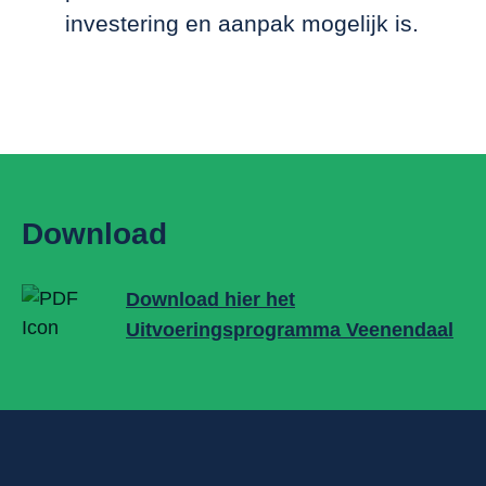
investering en aanpak mogelijk is.
Download
Download hier het
Uitvoeringsprogramma Veenendaal