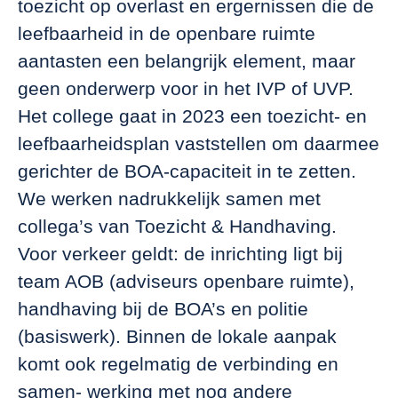
toezicht op overlast en ergernissen die de
leefbaarheid in de openbare ruimte
aantasten een belangrijk element, maar
geen onderwerp voor in het IVP of UVP.
Het college gaat in 2023 een toezicht- en
leefbaarheidsplan vaststellen om daarmee
gerichter de BOA-capaciteit in te zetten.
We werken nadrukkelijk samen met
collega’s van Toezicht & Handhaving.
Voor verkeer geldt: de inrichting ligt bij
team AOB (adviseurs openbare ruimte),
handhaving bij de BOA’s en politie
(basiswerk). Binnen de lokale aanpak
komt ook regelmatig de verbinding en
samen- werking met nog andere