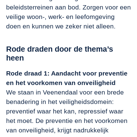
beleidsterreinen aan bod. Zorgen voor een
veilige woon-, werk- en leefomgeving
doen en kunnen we zeker niet alleen.
Rode draden door de thema’s
heen
Rode draad 1: Aandacht voor preventie
en het voorkomen van onveiligheid
We staan in Veenendaal voor een brede
benadering in het veiligheidsdomein:
preventief waar het kan, repressief waar
het moet. De preventie en het voorkomen
van onveiligheid, krijgt nadrukkelijk