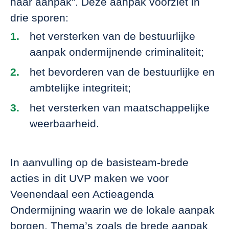
naar aanpak”. Deze aanpak voorziet in
drie sporen:
het versterken van de bestuurlijke
aanpak ondermijnende criminaliteit;
het bevorderen van de bestuurlijke en
ambtelijke integriteit;
het versterken van maatschappelijke
weerbaarheid.
In aanvulling op de basisteam-brede
acties in dit UVP maken we voor
Veenendaal een Actieagenda
Ondermijning waarin we de lokale aanpak
borgen. Thema’s zoals de brede aanpak