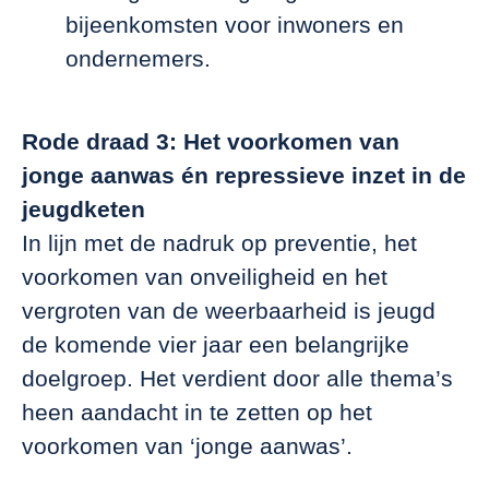
bijeenkomsten voor inwoners en
ondernemers.
Rode draad 3: Het voorkomen van
jonge aanwas én repressieve inzet in de
jeugdketen
In lijn met de nadruk op preventie, het
voorkomen van onveiligheid en het
vergroten van de weerbaarheid is jeugd
de komende vier jaar een belangrijke
doelgroep. Het verdient door alle thema’s
heen aandacht in te zetten op het
voorkomen van ‘jonge aanwas’.