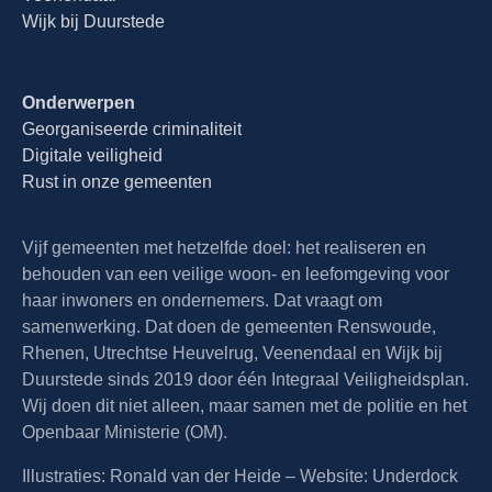
Wijk bij Duurstede
Onderwerpen
Georganiseerde criminaliteit
Digitale veiligheid
Rust in onze gemeenten
Vijf gemeenten met hetzelfde doel: het realiseren en
behouden van een veilige woon- en leefomgeving voor
haar inwoners en ondernemers. Dat vraagt om
samenwerking. Dat doen de gemeenten Renswoude,
Rhenen, Utrechtse Heuvelrug, Veenendaal en Wijk bij
Duurstede sinds 2019 door één Integraal Veiligheidsplan.
Wij doen dit niet alleen, maar samen met de politie en het
Openbaar Ministerie (OM).
Illustraties:
Ronald van der Heide
– Website:
Underdock