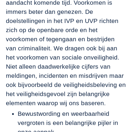
aandacht komende tijd. Voorkomen is
immers beter dan genezen. De
doelstellingen in het IVP en UVP richten
zich op de openbare orde en het
voorkomen of tegengaan en bestrijden
van criminaliteit. We dragen ook bij aan
het voorkomen van sociale onveiligheid.
Niet alleen daadwerkelijke cijfers van
meldingen, incidenten en misdrijven maar
ook bijvoorbeeld de veiligheidsbeleving en
het veiligheidsgevoel zijn belangrijke
elementen waarop wij ons baseren.
Bewustwording en weerbaarheid
vergroten is een belangrijke pijler in
onze aanpak.