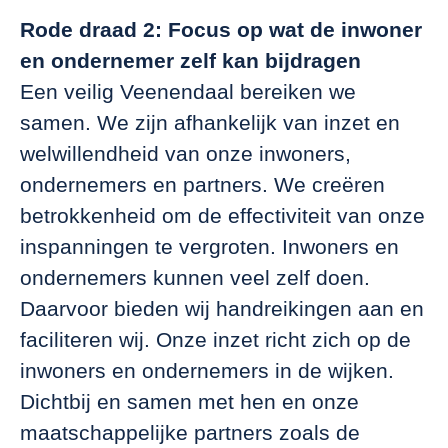
Rode draad 2: Focus op wat de inwoner
en ondernemer zelf kan bijdragen
Een veilig Veenendaal bereiken we
samen. We zijn afhankelijk van inzet en
welwillendheid van onze inwoners,
ondernemers en partners. We creëren
betrokkenheid om de effectiviteit van onze
inspanningen te vergroten. Inwoners en
ondernemers kunnen veel zelf doen.
Daarvoor bieden wij handreikingen aan en
faciliteren wij. Onze inzet richt zich op de
inwoners en ondernemers in de wijken.
Dichtbij en samen met hen en onze
maatschappelijke partners zoals de