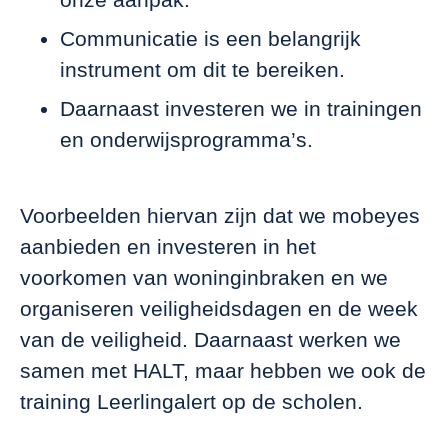
Communicatie is een belangrijk
instrument om dit te bereiken.
Daarnaast investeren we in trainingen
en onderwijsprogramma’s.
Voorbeelden hiervan zijn dat we mobeyes
aanbieden en investeren in het
voorkomen van woninginbraken en we
organiseren veiligheidsdagen en de week
van de veiligheid. Daarnaast werken we
samen met HALT, maar hebben we ook de
training Leerlingalert op de scholen.