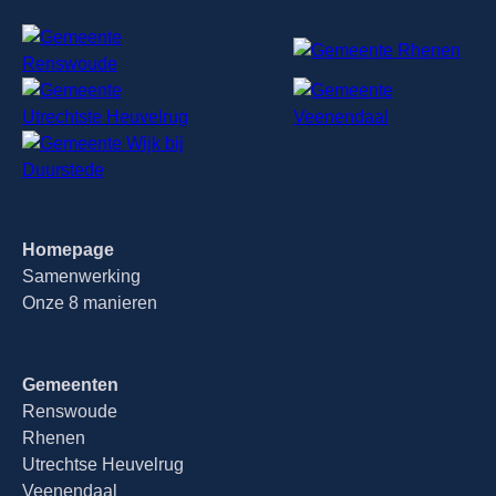
Homepage
Samenwerking
Onze 8 manieren
Gemeenten
Renswoude
Rhenen
Utrechtse Heuvelrug
Veenendaal