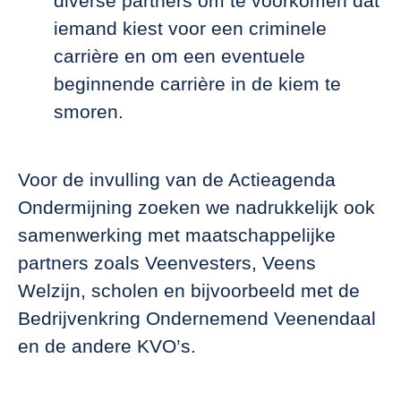
diverse partners om te voorkomen dat
iemand kiest voor een criminele
carrière en om een eventuele
beginnende carrière in de kiem te
smoren.
Voor de invulling van de Actieagenda
Ondermijning zoeken we nadrukkelijk ook
samenwerking met maatschappelijke
partners zoals Veenvesters, Veens
Welzijn, scholen en bijvoorbeeld met de
Bedrijvenkring Ondernemend Veenendaal
en de andere KVO’s.