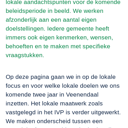
lokale aandachtspunten voor de komende
beleidsperiode in beeld. We werken
afzonderlijk aan een aantal eigen
doelstellingen. Iedere gemeente heeft
immers ook eigen kenmerken, wensen,
behoeften en te maken met specifieke
vraagstukken.
Op deze pagina gaan we in op de lokale
focus en voor welke lokale doelen we ons
komende twee jaar in Veenendaal
inzetten. Het lokale maatwerk zoals
vastgelegd in het IVP is verder uitgewerkt.
We maken onderscheid tussen een