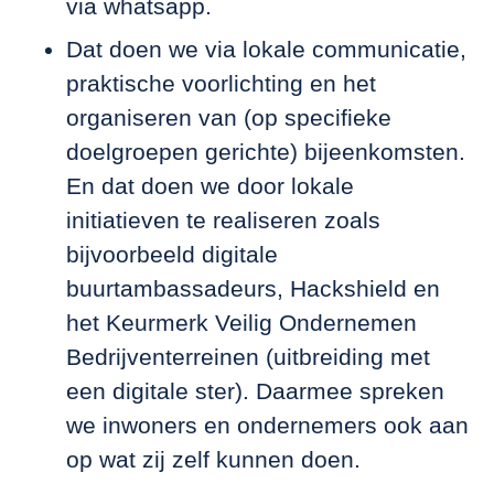
via whatsapp.
Dat doen we via lokale communicatie,
praktische voorlichting en het
organiseren van (op specifieke
doelgroepen gerichte) bijeenkomsten.
En dat doen we door lokale
initiatieven te realiseren zoals
bijvoorbeeld digitale
buurtambassadeurs, Hackshield en
het Keurmerk Veilig Ondernemen
Bedrijventerreinen (uitbreiding met
een digitale ster). Daarmee spreken
we inwoners en ondernemers ook aan
op wat zij zelf kunnen doen.