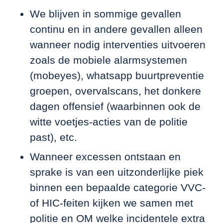
We blijven in sommige gevallen
continu en in andere gevallen alleen
wanneer nodig interventies uitvoeren
zoals de mobiele alarmsystemen
(mobeyes), whatsapp buurtpreventie
groepen, overvalscans, het donkere
dagen offensief (waarbinnen ook de
witte voetjes-acties van de politie
past), etc.
Wanneer excessen ontstaan en
sprake is van een uitzonderlijke piek
binnen een bepaalde categorie VVC-
of HIC-feiten kijken we samen met
politie en OM welke incidentele extra