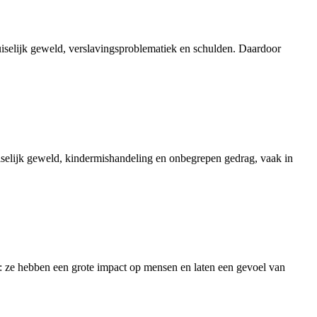
iselijk geweld, verslavingsproblematiek en schulden. Daardoor
selijk geweld, kindermishandeling en onbegrepen gedrag, vaak in
n: ze hebben een grote impact op mensen en laten een gevoel van