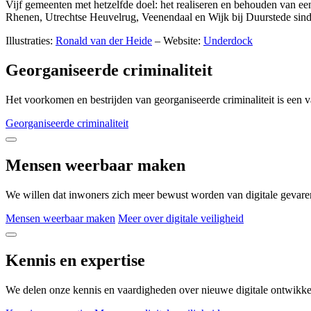
Vijf gemeenten met hetzelfde doel: het realiseren en behouden van
Rhenen, Utrechtse Heuvelrug, Veenendaal en Wijk bij Duurstede sinds 
Illustraties:
Ronald van der Heide
– Website:
Underdock
Georganiseerde criminaliteit
Het voorkomen en bestrijden van georganiseerde criminaliteit is ee
Georganiseerde criminaliteit
Mensen weerbaar maken
We willen dat inwoners zich meer bewust worden van digitale gevaren
Mensen weerbaar maken
Meer over digitale veiligheid
Kennis en expertise
We delen onze kennis en vaardigheden over nieuwe digitale ontwikkeli