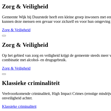
Zorg & Veiligheid
Gemeente Wijk bij Duurstede heeft een kleine groep inwoners met een
kunnen deze mensen een gevaar voor zichzelf en voor hun omgeving
Zorg & Veiligheid
Zorg & Veiligheid
Op het gebied van zorg en veiligheid krijgt de gemeente steeds mee
combinatie met alcohol- en drugsgebruik.
Zorg & Veiligheid
Klassieke criminaliteit
Veelvoorkomende criminaliteit, High Impact Crimes (ernstige misdrijv
onveiligheid achter.
Klassieke criminaliteit