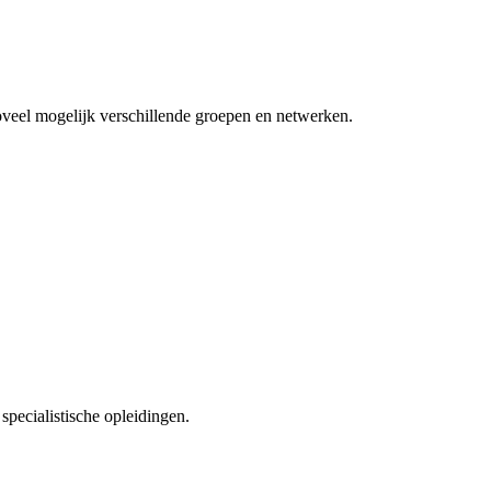
zoveel mogelijk verschillende groepen en netwerken.
specialistische opleidingen.