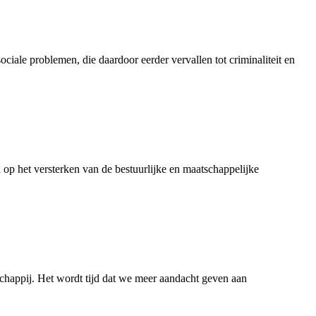
ale problemen, die daardoor eerder vervallen tot criminaliteit en
 op het versterken van de bestuurlijke en maatschappelijke
chappij. Het wordt tijd dat we meer aandacht geven aan