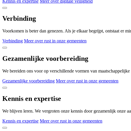
Kennis en expertise
Meer over digitale veiligheid
Verbinding
Voorkomen is beter dan genezen. Als je elkaar begrijpt, ontstaat er m
Verbinding
Meer over rust in onze gemeenten
Gezamenlijke voorbereiding
We bereiden ons voor op verschillende vormen van maatschappelijke 
Gezamenlijke voorbereiding
Meer over rust in onze gemeenten
Kennis en expertise
We blijven leren. We vergroten onze kennis door gezamenlijk onze aan
Kennis en expertise
Meer over rust in onze gemeenten