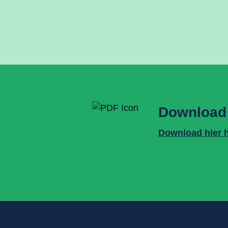
Download
Download hier 