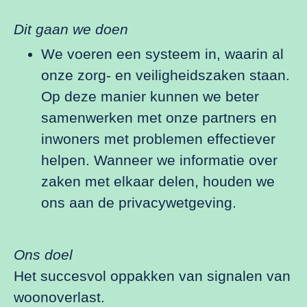
Dit gaan we doen
We voeren een systeem in, waarin al
onze zorg- en veiligheidszaken staan.
Op deze manier kunnen we beter
samenwerken met onze partners en
inwoners met problemen effectiever
helpen. Wanneer we informatie over
zaken met elkaar delen, houden we
ons aan de privacywetgeving.
Ons doel
Het succesvol oppakken van signalen van
woonoverlast.