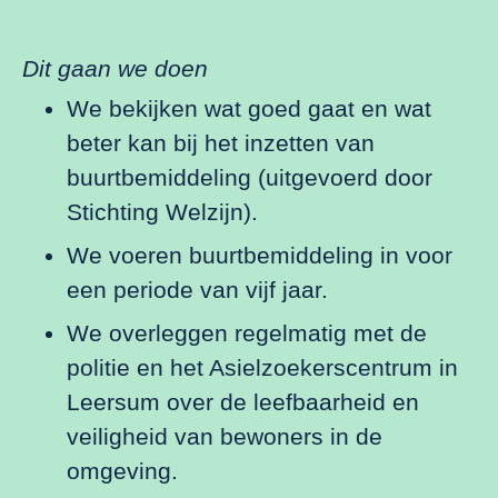
Dit gaan we doen
We bekijken wat goed gaat en wat
beter kan bij het inzetten van
buurtbemiddeling (uitgevoerd door
Stichting Welzijn).
We voeren buurtbemiddeling in voor
een periode van vijf jaar.
We overleggen regelmatig met de
politie en het Asielzoekerscentrum in
Leersum over de leefbaarheid en
veiligheid van bewoners in de
omgeving.