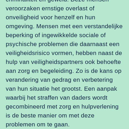
veroorzaken ernstige overlast of
onveiligheid voor henzelf en hun
omgeving. Mensen met een verstandelijke
beperking of ingewikkelde sociale of
psychische problemen die daarnaast een
veiligheidsrisico vormen, hebben naast de
hulp van veiligheidspartners ook behoefte
aan zorg en begeleiding. Zo is de kans op
verandering van gedrag en verbetering
van hun situatie het grootst. Een aanpak
waarbij het straffen van daders wordt
gecombineerd met zorg en hulpverlening
is de beste manier om met deze
problemen om te gaan.