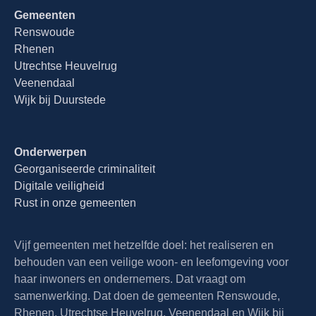
Gemeenten
Renswoude
Rhenen
Utrechtse Heuvelrug
Veenendaal
Wijk bij Duurstede
Onderwerpen
Georganiseerde criminaliteit
Digitale veiligheid
Rust in onze gemeenten
Vijf gemeenten met hetzelfde doel: het realiseren en
behouden van een veilige woon- en leefomgeving voor
haar inwoners en ondernemers. Dat vraagt om
samenwerking. Dat doen de gemeenten Renswoude,
Rhenen, Utrechtse Heuvelrug, Veenendaal en Wijk bij