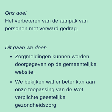
Ons doel
Het verbeteren van de aanpak van
personen met verward gedrag.
Dit gaan we doen
Zorgmeldingen kunnen worden
doorgegeven op de gemeentelijke
website.
We bekijken wat er beter kan aan
onze toepassing van de Wet
verplichte geestelijke
gezondheidszorg