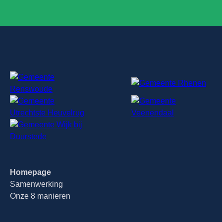
Homepage
Samenwerking
Onze 8 manieren