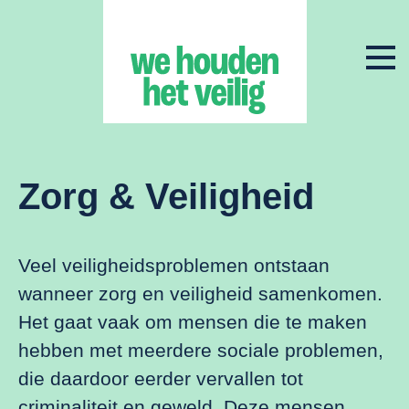
Zorg & Veiligheid
Veel veiligheidsproblemen ontstaan
wanneer zorg en veiligheid samenkomen.
Het gaat vaak om mensen die te maken
hebben met meerdere sociale problemen,
die daardoor eerder vervallen tot
criminaliteit en geweld. Deze mensen