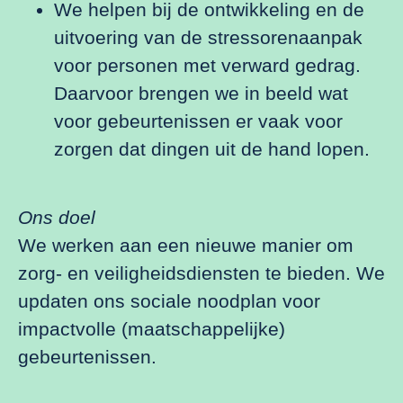
We helpen bij de ontwikkeling en de
uitvoering van de stressorenaanpak
voor personen met verward gedrag.
Daarvoor brengen we in beeld wat
voor gebeurtenissen er vaak voor
zorgen dat dingen uit de hand lopen.
Ons doel
We werken aan een nieuwe manier om
zorg- en veiligheidsdiensten te bieden. We
updaten ons sociale noodplan voor
impactvolle (maatschappelijke)
gebeurtenissen.