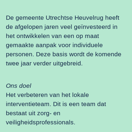
De gemeente Utrechtse Heuvelrug heeft
de afgelopen jaren veel geïnvesteerd in
het ontwikkelen van een op maat
gemaakte aanpak voor individuele
personen. Deze basis wordt de komende
twee jaar verder uitgebreid.
Ons doel
Het verbeteren van het lokale
interventieteam. Dit is een team dat
bestaat uit zorg- en
veiligheidsprofessionals.