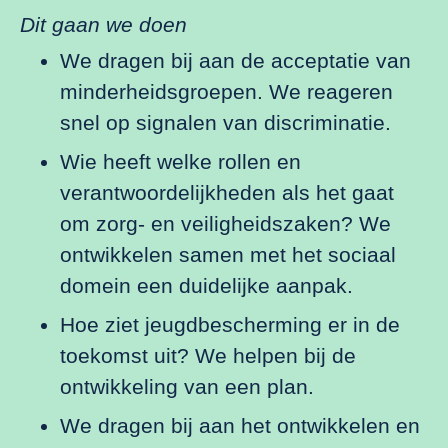
Dit gaan we doen
We dragen bij aan de acceptatie van
minderheidsgroepen. We reageren
snel op signalen van discriminatie.
Wie heeft welke rollen en
verantwoordelijkheden als het gaat
om zorg- en veiligheidszaken? We
ontwikkelen samen met het sociaal
domein een duidelijke aanpak.
Hoe ziet jeugdbescherming er in de
toekomst uit? We helpen bij de
ontwikkeling van een plan.
We dragen bij aan het ontwikkelen en