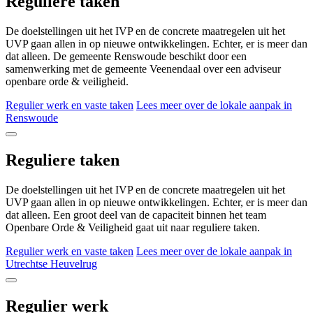
Reguliere taken
De doelstellingen uit het IVP en de concrete maatregelen uit het
UVP gaan allen in op nieuwe ontwikkelingen. Echter, er is meer dan
dat alleen. De gemeente Renswoude beschikt door een
samenwerking met de gemeente Veenendaal over een adviseur
openbare orde & veiligheid.
Regulier werk en vaste taken
Lees meer over de lokale aanpak in
Renswoude
Reguliere taken
De doelstellingen uit het IVP en de concrete maatregelen uit het
UVP gaan allen in op nieuwe ontwikkelingen. Echter, er is meer dan
dat alleen. Een groot deel van de capaciteit binnen het team
Openbare Orde & Veiligheid gaat uit naar reguliere taken.
Regulier werk en vaste taken
Lees meer over de lokale aanpak in
Utrechtse Heuvelrug
Regulier werk