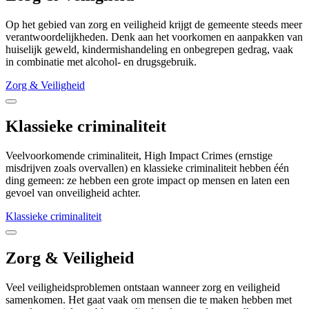
Op het gebied van zorg en veiligheid krijgt de gemeente steeds meer
verantwoordelijkheden. Denk aan het voorkomen en aanpakken van
huiselijk geweld, kindermishandeling en onbegrepen gedrag, vaak
in combinatie met alcohol- en drugsgebruik.
Zorg & Veiligheid
Klassieke criminaliteit
Veelvoorkomende criminaliteit, High Impact Crimes (ernstige
misdrijven zoals overvallen) en klassieke criminaliteit hebben één
ding gemeen: ze hebben een grote impact op mensen en laten een
gevoel van onveiligheid achter.
Klassieke criminaliteit
Zorg & Veiligheid
Veel veiligheidsproblemen ontstaan wanneer zorg en veiligheid
samenkomen. Het gaat vaak om mensen die te maken hebben met