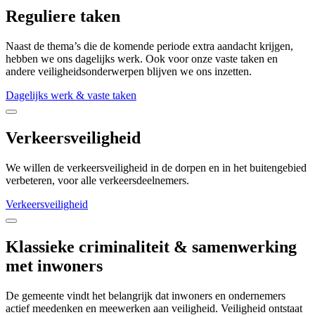
Reguliere taken
Naast de thema’s die de komende periode extra aandacht krijgen,
hebben we ons dagelijks werk. Ook voor onze vaste taken en
andere veiligheidsonderwerpen blijven we ons inzetten.
Dagelijks werk & vaste taken
Verkeersveiligheid
We willen de verkeersveiligheid in de dorpen en in het buitengebied
verbeteren, voor alle verkeersdeelnemers.
Verkeersveiligheid
Klassieke criminaliteit & samenwerking
met inwoners
De gemeente vindt het belangrijk dat inwoners en ondernemers
actief meedenken en meewerken aan veiligheid. Veiligheid ontstaat