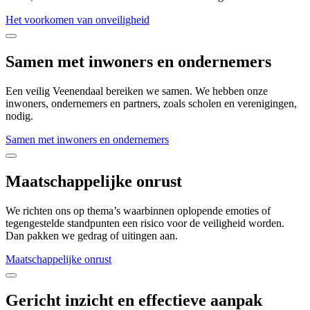
Het voorkomen van onveiligheid
Samen met inwoners en ondernemers
Een veilig Veenendaal bereiken we samen. We hebben onze
inwoners, ondernemers en partners, zoals scholen en verenigingen,
nodig.
Samen met inwoners en ondernemers
Maatschappelijke onrust
We richten ons op thema’s waarbinnen oplopende emoties of
tegengestelde standpunten een risico voor de veiligheid worden.
Dan pakken we gedrag of uitingen aan.
Maatschappelijke onrust
Gericht inzicht en effectieve aanpak