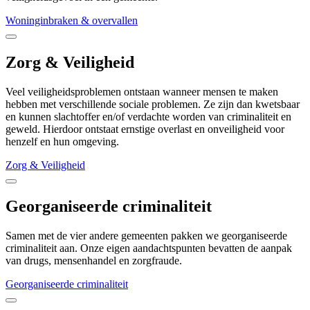
Woninginbraken & overvallen
Zorg & Veiligheid
Veel veiligheidsproblemen ontstaan wanneer mensen te maken
hebben met verschillende sociale problemen. Ze zijn dan kwetsbaar
en kunnen slachtoffer en/of verdachte worden van criminaliteit en
geweld. Hierdoor ontstaat ernstige overlast en onveiligheid voor
henzelf en hun omgeving.
Zorg & Veiligheid
Georganiseerde criminaliteit
Samen met de vier andere gemeenten pakken we georganiseerde
criminaliteit aan. Onze eigen aandachtspunten bevatten de aanpak
van drugs, mensenhandel en zorgfraude.
Georganiseerde criminaliteit