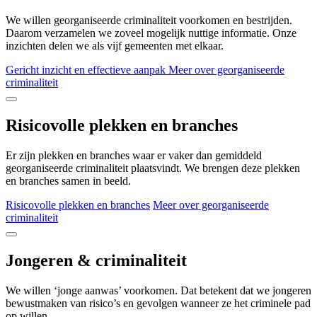
We willen georganiseerde criminaliteit voorkomen en bestrijden.
Daarom verzamelen we zoveel mogelijk nuttige informatie. Onze
inzichten delen we als vijf gemeenten met elkaar.
Gericht inzicht en effectieve aanpak
Meer over georganiseerde
criminaliteit
Risicovolle plekken en branches
Er zijn plekken en branches waar er vaker dan gemiddeld
georganiseerde criminaliteit plaatsvindt. We brengen deze plekken
en branches samen in beeld.
Risicovolle plekken en branches
Meer over georganiseerde
criminaliteit
Jongeren & criminaliteit
We willen ‘jonge aanwas’ voorkomen. Dat betekent dat we jongeren
bewustmaken van risico’s en gevolgen wanneer ze het criminele pad
op willen.