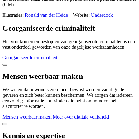
(OM).
Illustraties:
Ronald van der Heide
– Website:
Underdock
Georganiseerde criminaliteit
Het voorkomen en bestrijden van georganiseerde criminaliteit is een
vast onderdeel geworden van onze dagelijkse werkzaamheden.
Georganiseerde criminaliteit
Mensen weerbaar maken
We willen dat inwoners zich meer bewust worden van digitale
gevaren en zich beter kunnen beschermen. We zorgen dat iedereen
eenvoudig informatie kan vinden die helpt om minder snel
slachtoffer te worden.
Mensen weerbaar maken
Meer over digitale veiligheid
Kennis en expertise