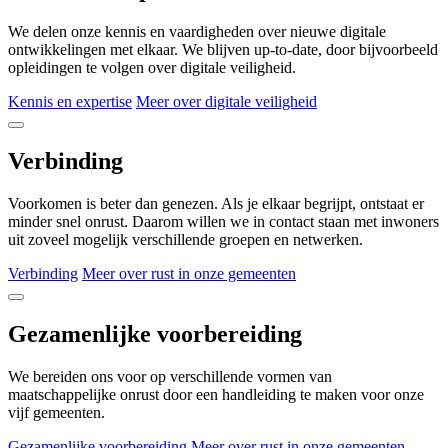
We delen onze kennis en vaardigheden over nieuwe digitale
ontwikkelingen met elkaar. We blijven up-to-date, door bijvoorbeeld
opleidingen te volgen over digitale veiligheid.
Kennis en expertise
Meer over digitale veiligheid
Verbinding
Voorkomen is beter dan genezen. Als je elkaar begrijpt, ontstaat er
minder snel onrust. Daarom willen we in contact staan met inwoners
uit zoveel mogelijk verschillende groepen en netwerken.
Verbinding
Meer over rust in onze gemeenten
Gezamenlijke voorbereiding
We bereiden ons voor op verschillende vormen van
maatschappelijke onrust door een handleiding te maken voor onze
vijf gemeenten.
Gezamenlijke voorbereiding
Meer over rust in onze gemeenten