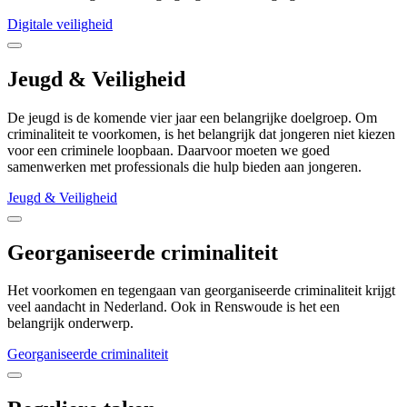
Digitale veiligheid
Jeugd & Veiligheid
De jeugd is de komende vier jaar een belangrijke doelgroep. Om
criminaliteit te voorkomen, is het belangrijk dat jongeren niet kiezen
voor een criminele loopbaan. Daarvoor moeten we goed
samenwerken met professionals die hulp bieden aan jongeren.
Jeugd & Veiligheid
Georganiseerde criminaliteit
Het voorkomen en tegengaan van georganiseerde criminaliteit krijgt
veel aandacht in Nederland. Ook in Renswoude is het een
belangrijk onderwerp.
Georganiseerde criminaliteit