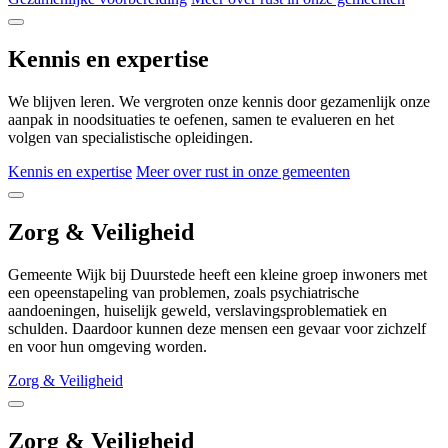
Kennis en expertise
We blijven leren. We vergroten onze kennis door gezamenlijk onze
aanpak in noodsituaties te oefenen, samen te evalueren en het
volgen van specialistische opleidingen.
Kennis en expertise
Meer over rust in onze gemeenten
Zorg & Veiligheid
Gemeente Wijk bij Duurstede heeft een kleine groep inwoners met
een opeenstapeling van problemen, zoals psychiatrische
aandoeningen, huiselijk geweld, verslavingsproblematiek en
schulden. Daardoor kunnen deze mensen een gevaar voor zichzelf
en voor hun omgeving worden.
Zorg & Veiligheid
Zorg & Veiligheid