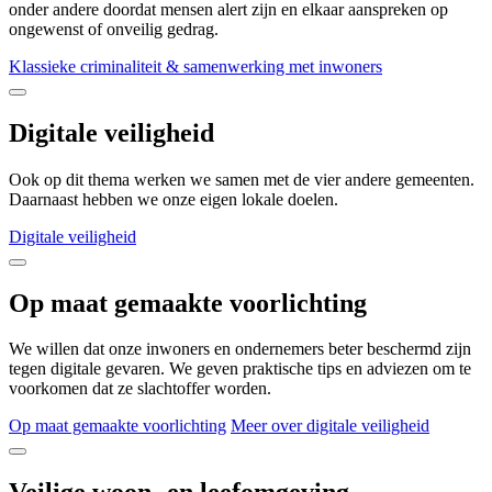
onder andere doordat mensen alert zijn en elkaar aanspreken op
ongewenst of onveilig gedrag.
Klassieke criminaliteit & samenwerking met inwoners
Digitale veiligheid
Ook op dit thema werken we samen met de vier andere gemeenten.
Daarnaast hebben we onze eigen lokale doelen.
Digitale veiligheid
Op maat gemaakte voorlichting
We willen dat onze inwoners en ondernemers beter beschermd zijn
tegen digitale gevaren. We geven praktische tips en adviezen om te
voorkomen dat ze slachtoffer worden.
Op maat gemaakte voorlichting
Meer over digitale veiligheid