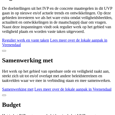
De doelstellingen uit het IVP en de concrete maatregelen in dit UVP
gaan in op nieuwe en/of actuele trends en ontwikkelingen. Op deze
gebieden investeren we als het ware extra omdat veiligheidsbeelden,
actualiteit en ontwikkelingen in de maatschappij daar om vragen.
Naast deze inspanningen vindt ook regulier werk op het gebied van
veiligheid plaats en worden vaste taken uitgevoerd.
Regulier werk en vaste taken
Lees meer over de lokale aanpak in
Veenendaal
Samenwerking met
Het werk op het gebied van openbare orde en veiligheid raakt aan,
strekt zich uit tot en/of overlapt met andere beleidsterreinen en
taakvelden waar we mee in verbinding staan en mee samenwerken.
Samenwerking met
Lees meer over de lokale aanpak in Veenendaal
Budget