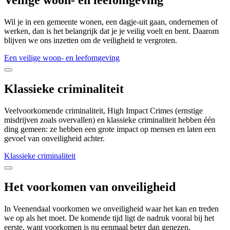
Veilige woon- en leefomgeving
Wil je in een gemeente wonen, een dagje-uit gaan, ondernemen of
werken, dan is het belangrijk dat je je veilig voelt en bent. Daarom
blijven we ons inzetten om de veiligheid te vergroten.
Een veilige woon- en leefomgeving
Klassieke criminaliteit
Veelvoorkomende criminaliteit, High Impact Crimes (ernstige
misdrijven zoals overvallen) en klassieke criminaliteit hebben één
ding gemeen: ze hebben een grote impact op mensen en laten een
gevoel van onveiligheid achter.
Klassieke criminaliteit
Het voorkomen van onveiligheid
In Veenendaal voorkomen we onveiligheid waar het kan en treden
we op als het moet. De komende tijd ligt de nadruk vooral bij het
eerste, want voorkomen is nu eenmaal beter dan genezen.