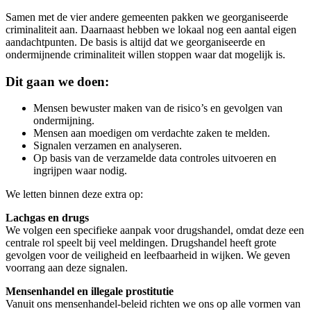
Samen met de vier andere gemeenten pakken we georganiseerde
criminaliteit aan. Daarnaast hebben we lokaal nog een aantal eigen
aandachtpunten. De basis is altijd dat we georganiseerde en
ondermijnende criminaliteit willen stoppen waar dat mogelijk is.
Dit gaan we doen:
Mensen bewuster maken van de risico’s en gevolgen van
ondermijning.
Mensen aan moedigen om verdachte zaken te melden.
Signalen verzamen en analyseren.
Op basis van de verzamelde data controles uitvoeren en
ingrijpen waar nodig.
We letten binnen deze extra op:
Lachgas en drugs
We volgen een specifieke aanpak voor drugshandel, omdat deze een
centrale rol speelt bij veel meldingen. Drugshandel heeft grote
gevolgen voor de veiligheid en leefbaarheid in wijken. We geven
voorrang aan deze signalen.
Mensenhandel en illegale prostitutie
Vanuit ons mensenhandel-beleid richten we ons op alle vormen van